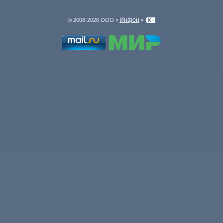
Инфон
© 2008-2026 ООО «
»