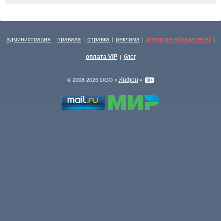
администрация
правила
справка
реклама
для правообладателей
|
|
|
|
|
оплата VIP
блог
|
Инфон
© 2008-2026 ООО «
»