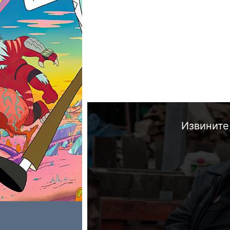
Извините,