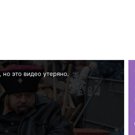
 но это видео утеряно.