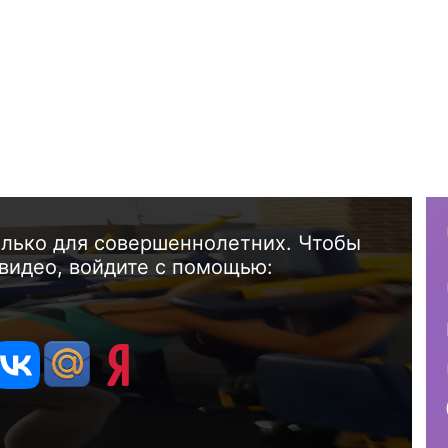
олько для совершеннолетних. Чтобы
видео, войдите с помощью: