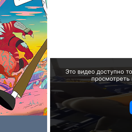
Это видео доступно т
просмотреть 