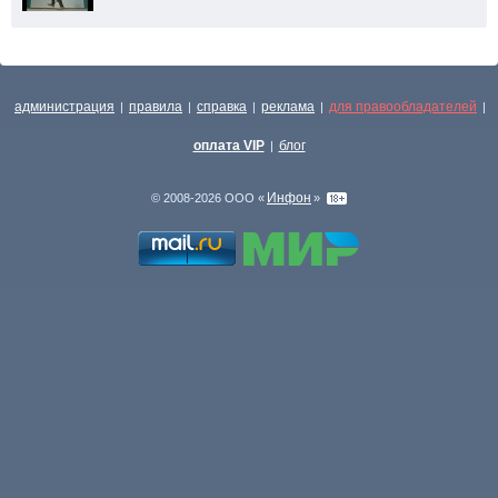
администрация
правила
справка
реклама
для правообладателей
|
|
|
|
|
оплата VIP
блог
|
Инфон
© 2008-2026 ООО «
»