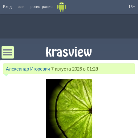
Вход
или
регистрация
18+
Александр Игоревич
7 августа 2026 в 01:28