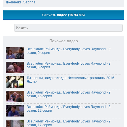
Дженнеке
,
Sabrina
Скачать видео (15.93 Мб)
Похожее видео
Все любят Рэймонда / Everybody Loves Raymond - 3
сезон, 9 серия
Все любят Рэймонда / Everybody Loves Raymond - 3
сезон, 6 серия
Ты - не ты, когда голоден. Фестиваль строганины 2016
Якутск
Все любят Рэймонда / Everybody Loves Raymond - 2
сезон, 15 серия
Все любят Рэймонда / Everybody Loves Raymond - 3
сезон, 12 серия
Все любят Рэймонда / Everybody Loves Raymond - 2
сезон, 17 серия