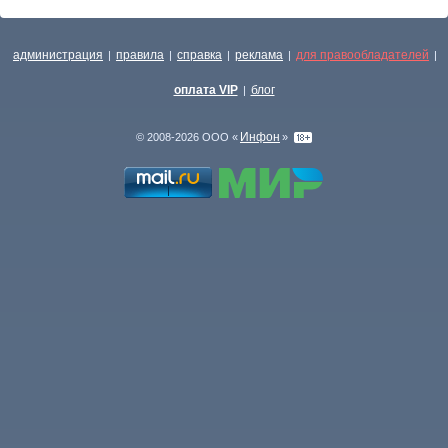
администрация
правила
справка
реклама
для правообладателей
|
|
|
|
|
оплата VIP
блог
|
Инфон
© 2008-2026 ООО «
»