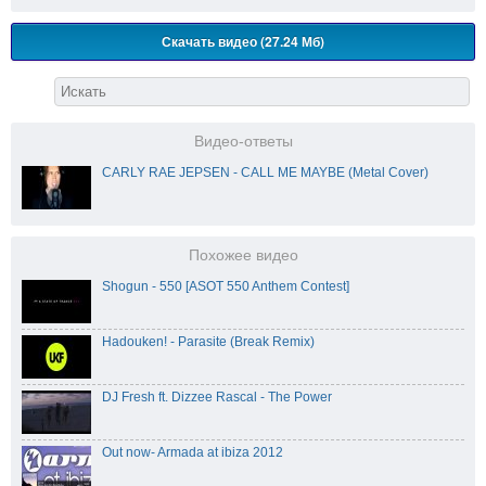
Скачать видео (27.24 Мб)
Видео-ответы
CARLY RAE JEPSEN - CALL ME MAYBE (Metal Cover)
Похожее видео
Shogun - 550 [ASOT 550 Anthem Contest]
Hadouken! - Parasite (Break Remix)
DJ Fresh ft. Dizzee Rascal - The Power
Out now- Armada at ibiza 2012