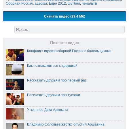
Сборная Россия
,
адвокат
,
Евро 2012
,
футбол
,
пенальти
Скачать видео (29.4 Мб)
Похожее видео
Конфликт игроков сборной России с болельщиками
Как познакомиться с девушкой
Рассказать друзьям про первый раз
Рассказать друзьям про тусовки
Уткин про Дика Адвоката
Владимир Соловьёв жёстко опустил Аршавина