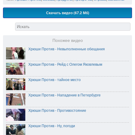
Скачать видео (67.2 Мб)
Похожее видео
Хрюши Против - Невыполненные обещания
Хрюши Против - Рейд с Олегом Яковлевым
Хрюши Против - тайное место
Хрюши Против - Нападение в Петербурге
Хрюши Против - Противостояние
Хрюши Против - Ну, погоди