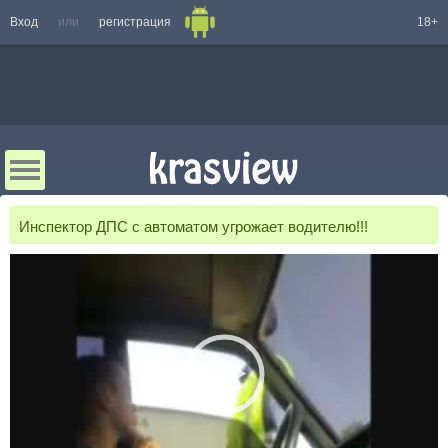
Вход
или
регистрация
18+
Инспектор ДПС с автоматом угрожает водителю!!!