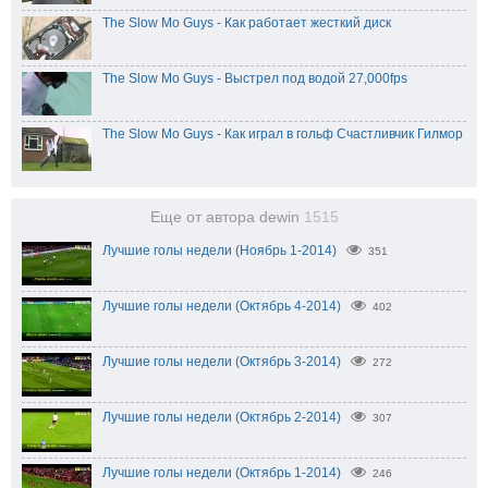
The Slow Mo Guys - Как работает жесткий диск
The Slow Mo Guys - Выстрел под водой 27,000fps
The Slow Mo Guys - Как играл в гольф Счастливчик Гилмор
Еще от автора dewin
1515
Лучшие голы недели (Ноябрь 1-2014)
351
Лучшие голы недели (Октябрь 4-2014)
402
Лучшие голы недели (Октябрь 3-2014)
272
Лучшие голы недели (Октябрь 2-2014)
307
Лучшие голы недели (Октябрь 1-2014)
246