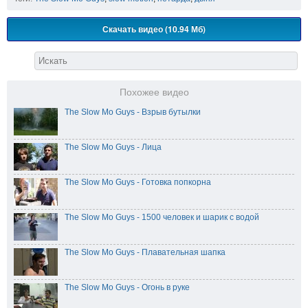
Скачать видео (10.94 Мб)
Похожее видео
The Slow Mo Guys - Взрыв бутылки
The Slow Mo Guys - Лица
The Slow Mo Guys - Готовка попкорна
The Slow Mo Guys - 1500 человек и шарик с водой
The Slow Mo Guys - Плавательная шапка
The Slow Mo Guys - Огонь в руке