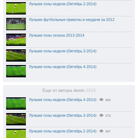
Лучшие голы недели (Октябрь 2-2014)
Лучшие футбольные приколы и неудачи за 2012
Лучшие голы сезона 2013-2014
Лучшие голы недели (Октябрь 3-2014)
Лучшие голы недели (Октябрь 4-2014)
Еще от автора dewin
1515
Лучшие голы недели (Октябрь 4-2014)
402
Лучшие голы недели (Октябрь 3-2014)
272
Лучшие голы недели (Октябрь 2-2014)
307