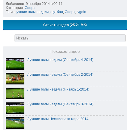
Добавлено: 9 ноября 2014 в 00:44
Категория:
Спорт
Теги:
лучшие голы недели
,
футбол
,
Спорт
,
tvgolo
Скачать видео (25.21 Мб)
Похожее видео
Лучшие голы недели (Сентябрь 4-2014)
Лучшие голы недели (Сентябрь 2-2014)
Лучшие голы недели (Январь 1-2014)
Лучшие голы недели (Сентябрь 3-2014)
Лучшие голы Чемпионата мира 2014