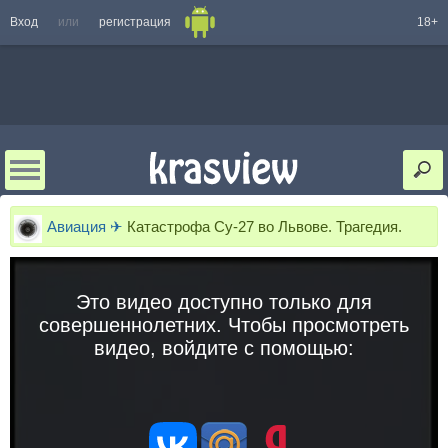
Вход
или
регистрация
18+
Авиация ✈
Катастрофа Су-27 во Львове. Трагедия.
Это видео доступно только для
совершеннолетних. Чтобы просмотреть
видео, войдите с помощью: