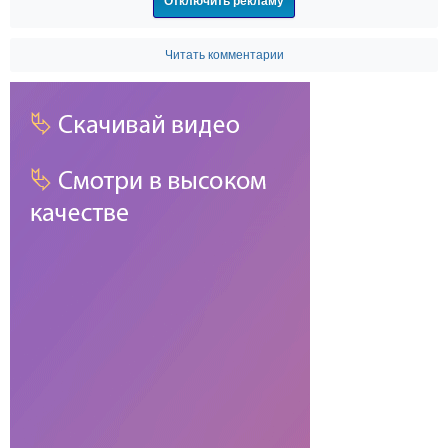
Отключить рекламу
Читать комментарии