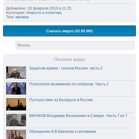
Добавлено: 20 февраля 2019 в 11:25
Категория:
Новости и политика
Теги:
квачков
Скачать видео (42.95 Мб)
Похожее видео
Защитим армию - спасем Россию. часть 2
Психология выживания по-сибирски. Часть 2
Путешествие из Беларуси в Россию
КВАЧКОВ Владимир Васильевич в Самаре. Часть 7 из 7
Обращение В.В.Квачкова к силовикам