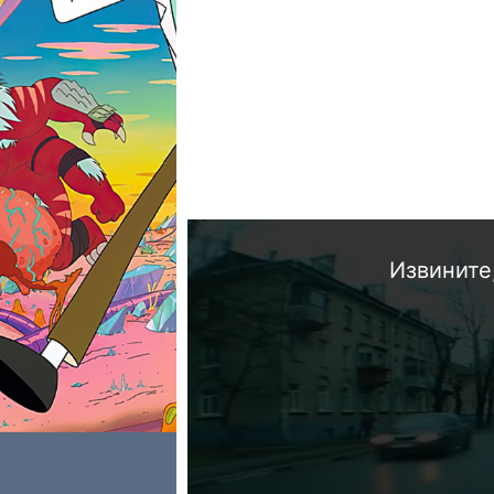
Извините,