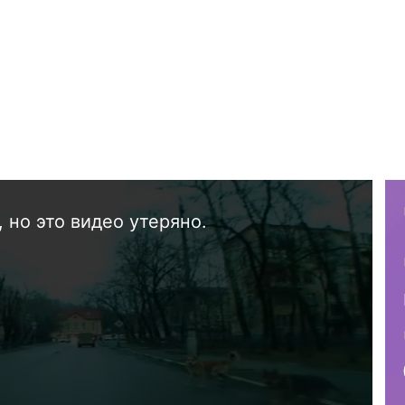
 но это видео утеряно.