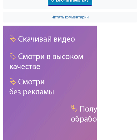
Отключить рекламу
Читать комментарии