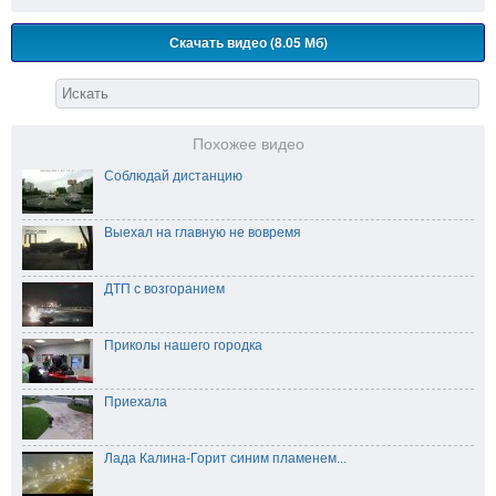
Скачать видео (8.05 Мб)
Похожее видео
Соблюдай дистанцию
Выехал на главную не вовремя
ДТП с возгоранием
Приколы нашего городка
Приехала
Лада Калина-Горит синим пламенем...