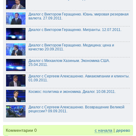
Диалог с Виктором Геращенко. Юань: мировая резервная
валюта. 27.09.2011.
Диалог с Виктором Геращенко. Мигранты. 12.07.2011.
Диалог с Виктором Геращенко. Медицина: цена и
качество 20.09.2011.
Диалог с Михаилом Хазиным. Экономика США.
25.04.2011.
Диалог с Сергеем Алексашенко. Авиакомпании и клиенты.
01.09.2011.
Космос: политика и экономика. Диалог. 10.08.2011.
Диалог с Сергеем Алексашенко. Возвращение Великой
рецессии? 09.09.2011.
Комментарии
0
с начала
|
дерево