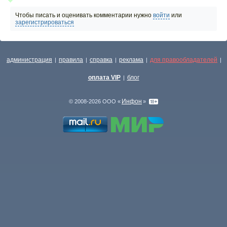
Чтобы писать и оценивать комментарии нужно
войти
или
зарегистрироваться
администрация
правила
справка
реклама
для правообладателей
|
|
|
|
|
оплата VIP
блог
|
Инфон
© 2008-2026 ООО «
»