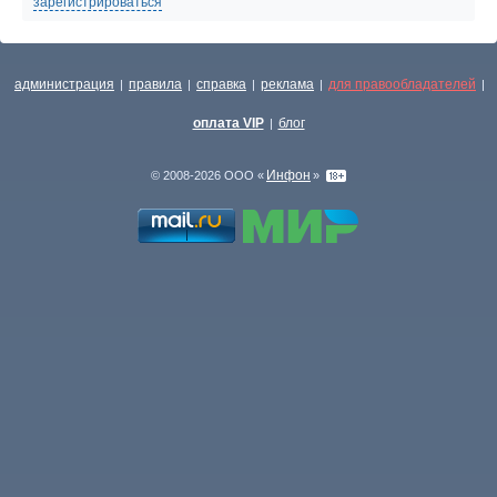
зарегистрироваться
администрация
правила
справка
реклама
для правообладателей
|
|
|
|
|
оплата VIP
блог
|
Инфон
© 2008-2026 ООО «
»