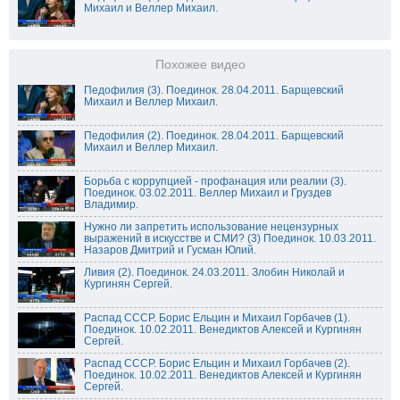
Михаил и Веллер Михаил.
Похожее видео
Педофилия (3). Поединок. 28.04.2011. Барщевский
Михаил и Веллер Михаил.
Педофилия (2). Поединок. 28.04.2011. Барщевский
Михаил и Веллер Михаил.
Борьба с коррупцией - профанация или реалии (3).
Поединок. 03.02.2011. Веллер Михаил и Груздев
Владимир.
Нужно ли запретить использование нецензурных
выражений в искусстве и СМИ? (3) Поединок. 10.03.2011.
Назаров Дмитрий и Гусман Юлий.
Ливия (2). Поединок. 24.03.2011. Злобин Николай и
Кургинян Сергей.
Распад СССР. Борис Ельцин и Михаил Горбачев (1).
Поединок. 10.02.2011. Венедиктов Алексей и Кургинян
Сергей.
Распад СССР. Борис Ельцин и Михаил Горбачев (2).
Поединок. 10.02.2011. Венедиктов Алексей и Кургинян
Сергей.