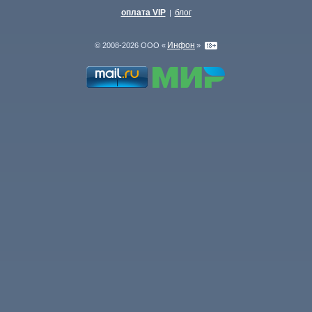
оплата VIP
блог
|
Инфон
© 2008-2026 ООО «
»