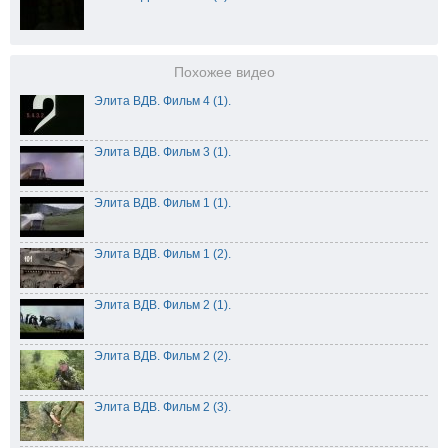
Похожее видео
Элита ВДВ. Фильм 4 (1).
Элита ВДВ. Фильм 3 (1).
Элита ВДВ. Фильм 1 (1).
Элита ВДВ. Фильм 1 (2).
Элита ВДВ. Фильм 2 (1).
Элита ВДВ. Фильм 2 (2).
Элита ВДВ. Фильм 2 (3).