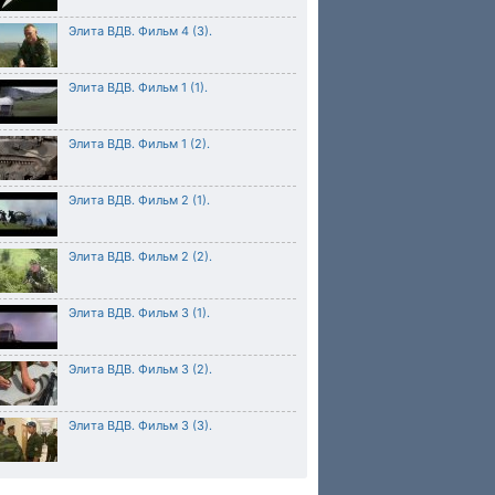
Элита ВДВ. Фильм 4 (3).
Элита ВДВ. Фильм 1 (1).
Элита ВДВ. Фильм 1 (2).
Элита ВДВ. Фильм 2 (1).
Элита ВДВ. Фильм 2 (2).
Элита ВДВ. Фильм 3 (1).
Элита ВДВ. Фильм 3 (2).
Элита ВДВ. Фильм 3 (3).