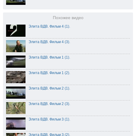
Похожее видео
Элита ВДВ. Фильм 4 (1).
Элита ВДВ. Фильм 4 (3).
Элита ВДВ. Фильм 1 (1).
Элита ВДВ. Фильм 1 (2).
Элита ВДВ. Фильм 2 (1).
Элита ВДВ. Фильм 2 (3).
Элита ВДВ. Фильм 3 (1).
Элита ВДВ. Фильм 3 (2).