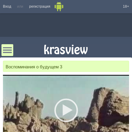
Вход
или
регистрация
18+
Воспоминания о будущем 3