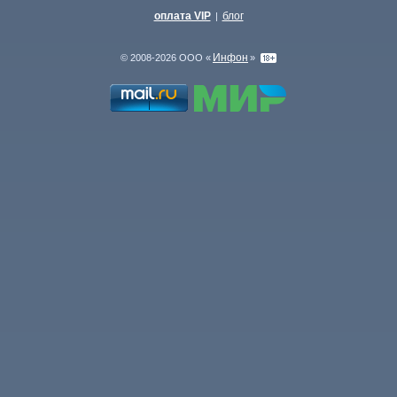
оплата VIP
блог
|
Инфон
© 2008-2026 ООО «
»