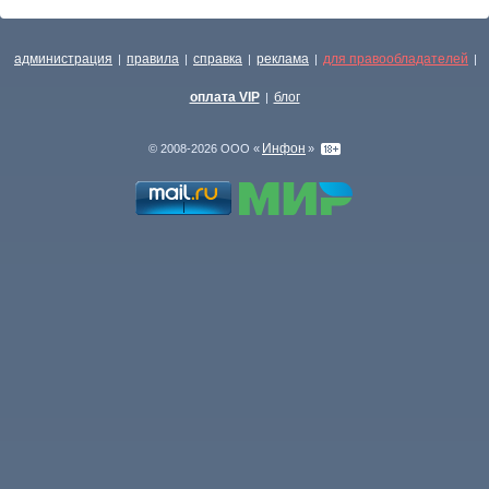
администрация
правила
справка
реклама
для правообладателей
|
|
|
|
|
оплата VIP
блог
|
Инфон
© 2008-2026 ООО «
»