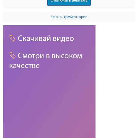
Отключить рекламу
Читать комментарии