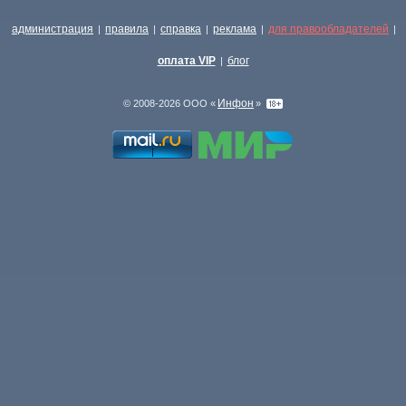
администрация
правила
справка
реклама
для правообладателей
|
|
|
|
|
оплата VIP
блог
|
Инфон
© 2008-2026 ООО «
»