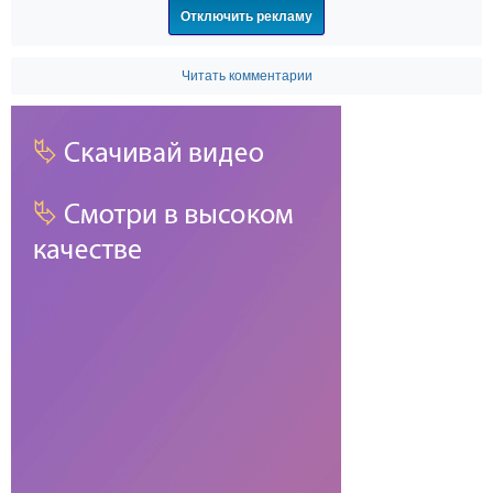
Отключить рекламу
Читать комментарии