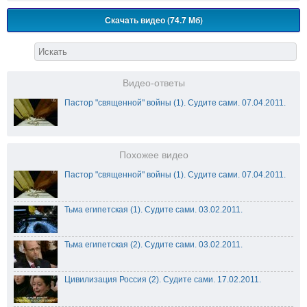
Скачать видео (74.7 Мб)
Видео-ответы
Пастор "священной" войны (1). Судите сами. 07.04.2011.
Похожее видео
Пастор "священной" войны (1). Судите сами. 07.04.2011.
Тьма египетская (1). Судите сами. 03.02.2011.
Тьма египетская (2). Судите сами. 03.02.2011.
Цивилизация Россия (2). Судите сами. 17.02.2011.