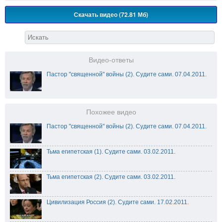
Скачать видео (72.81 Мб)
Видео-ответы
Пастор "священной" войны (2). Судите сами. 07.04.2011.
Похожее видео
Пастор "священной" войны (2). Судите сами. 07.04.2011.
Тьма египетская (1). Судите сами. 03.02.2011.
Тьма египетская (2). Судите сами. 03.02.2011.
Цивилизация Россия (2). Судите сами. 17.02.2011.