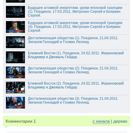
Будущее атомной энергетики, уроки японской трагедии
(1). Поединок. 17.03.2011. Митрохин Сергей и Бояркин
Сергей.
Будущее атомной энергетики, уроки японской трагедии
(4). Поединок. 17.03.2011. Митрохин Сергей и Бояркин
Сергей.
Десталинизация общества (1). Поединок. 21.04.2011.
Зюганов Геннадий и Гозман Леонид.
Ближний Восток (1). Поединок. 24.02.2011. Жириновский
Владимир и Джемаль Гейдар.
Десталинизация общества (2). Поединок. 21.04.2011.
Зюганов Геннадий и Гозман Леонид.
Ближний Восток (2). Поединок. 24.02.2011. Жириновский
Владимир и Джемаль Гейдар.
Десталинизация общества (3). Поединок. 21.04.2011.
Зюганов Геннадий и Гозман Леонид.
Комментарии
1
с начала
|
дерево