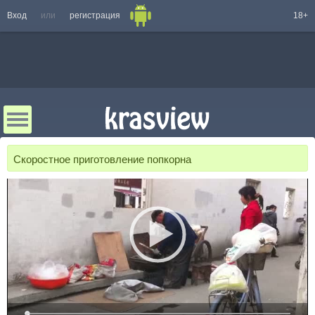
Вход
или
регистрация
18+
Скоростное приготовление попкорна