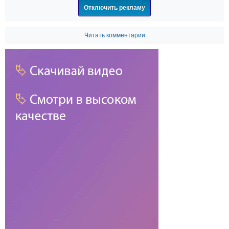
Отключить рекламу
Читать комментарии