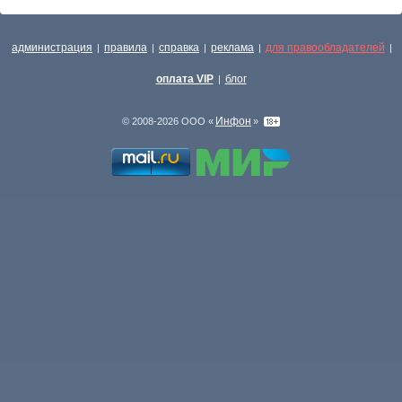
администрация
правила
справка
реклама
для правообладателей
|
|
|
|
|
оплата VIP
блог
|
Инфон
© 2008-2026 ООО «
»