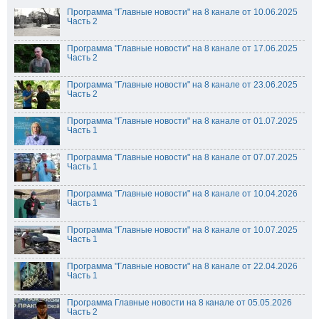
Программа "Главные новости" на 8 канале от 10.06.2025
Часть 2
Программа "Главные новости" на 8 канале от 17.06.2025
Часть 2
Программа "Главные новости" на 8 канале от 23.06.2025
Часть 2
Программа "Главные новости" на 8 канале от 01.07.2025
Часть 1
Программа "Главные новости" на 8 канале от 07.07.2025
Часть 1
Программа "Главные новости" на 8 канале от 10.04.2026
Часть 1
Программа "Главные новости" на 8 канале от 10.07.2025
Часть 1
Программа "Главные новости" на 8 канале от 22.04.2026
Часть 1
Программа Главные новости на 8 канале от 05.05.2026
Часть 2