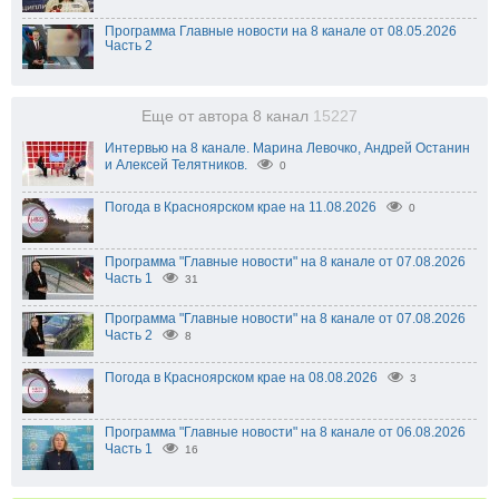
Программа Главные новости на 8 канале от 08.05.2026
Часть 2
Еще от автора 8 канал
15227
Интервью на 8 канале. Марина Левочко, Андрей Останин
и Алексей Телятников.
0
Погода в Красноярском крае на 11.08.2026
0
Программа "Главные новости" на 8 канале от 07.08.2026
Часть 1
31
Программа "Главные новости" на 8 канале от 07.08.2026
Часть 2
8
Погода в Красноярском крае на 08.08.2026
3
Программа "Главные новости" на 8 канале от 06.08.2026
Часть 1
16