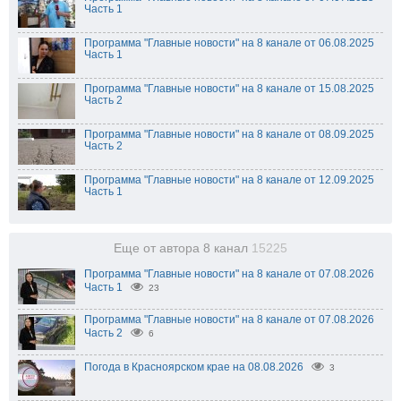
Часть 1
Программа "Главные новости" на 8 канале от 06.08.2025
Часть 1
Программа "Главные новости" на 8 канале от 15.08.2025
Часть 2
Программа "Главные новости" на 8 канале от 08.09.2025
Часть 2
Программа "Главные новости" на 8 канале от 12.09.2025
Часть 1
Еще от автора 8 канал
15225
Программа "Главные новости" на 8 канале от 07.08.2026
Часть 1
23
Программа "Главные новости" на 8 канале от 07.08.2026
Часть 2
6
Погода в Красноярском крае на 08.08.2026
3