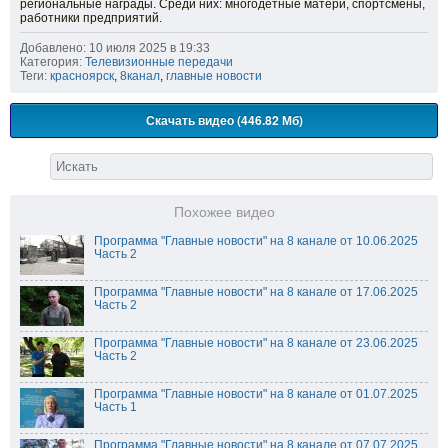
региональные награды. Среди них: многодетные матери, спортсмены,
работники предприятий.
Добавлено: 10 июля 2025 в 19:33
Категория:
Телевизионные передачи
Теги:
красноярск
,
8канал
,
главные новости
Скачать видео (446.82 Мб)
Похожее видео
Программа "Главные новости" на 8 канале от 10.06.2025
Часть 2
Программа "Главные новости" на 8 канале от 17.06.2025
Часть 2
Программа "Главные новости" на 8 канале от 23.06.2025
Часть 2
Программа "Главные новости" на 8 канале от 01.07.2025
Часть 1
Программа "Главные новости" на 8 канале от 07.07.2025