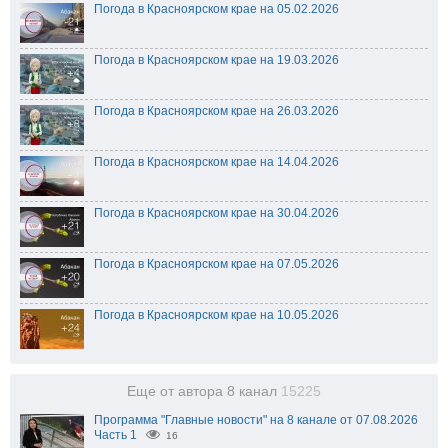
Погода в Красноярском крае на 05.02.2026
Погода в Красноярском крае на 19.03.2026
Погода в Красноярском крае на 26.03.2026
Погода в Красноярском крае на 14.04.2026
Погода в Красноярском крае на 30.04.2026
Погода в Красноярском крае на 07.05.2026
Погода в Красноярском крае на 10.05.2026
Еще от автора 8 канал
15225
Программа "Главные новости" на 8 канале от 07.08.2026
Часть 1
16