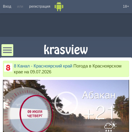
Вход
или
регистрация
18+
8 Канал - Красноярский край
Погода в Красноярском
крае на 09.07.2026