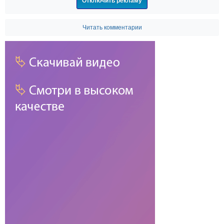
Отключить рекламу
Читать комментарии