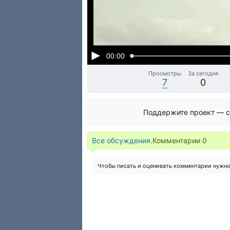
00:00
Просмотры
За сегодня
7
0
Поддержите проект — с
Все обсуждения.
Комментарии
0
Чтобы писать и оценивать комментарии нужн