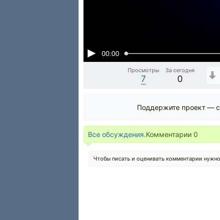
00:00
Просмотры
За сегодня
7
0
Поддержите проект — с
Все обсуждения.
Комментарии
0
Чтобы писать и оценивать комментарии нужн