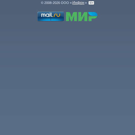
Инфон
© 2008-2026 ООО «
»