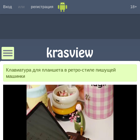
Вход
или
регистрация
18+
Клавиатура для планшета в ретро-стиле пишущей
машинки