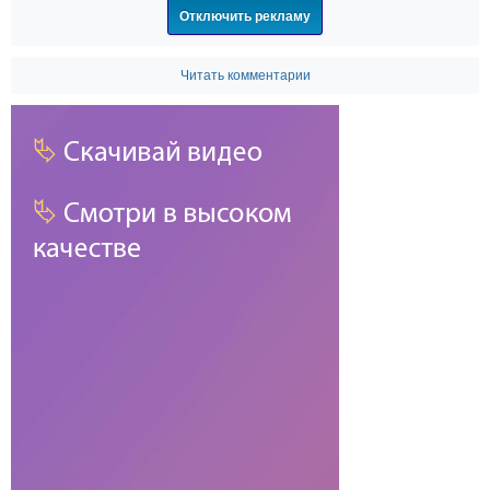
Отключить рекламу
Читать комментарии