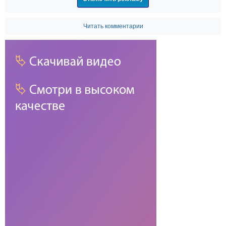
Читать комментарии