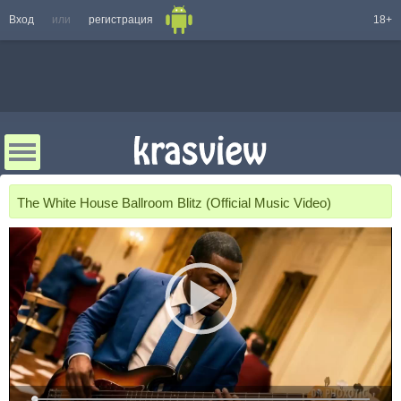
Вход
или
регистрация
18+
The White House Ballroom Blitz (Official Music Video)