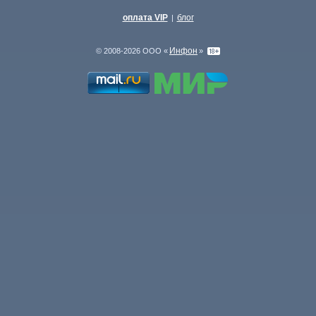
оплата VIP
блог
|
Инфон
© 2008-2026 ООО «
»