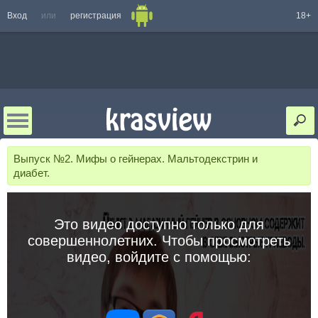
Вход
или
регистрация
18+
Выпуск №2. Мифы о гейнерах. Мальтодекстрин и
диабет.
Это видео доступно только для
совершеннолетних. Чтобы просмотреть
видео, войдите с помощью: