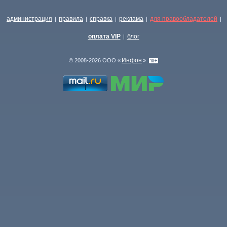
администрация
правила
справка
реклама
для правообладателей
|
|
|
|
|
оплата VIP
блог
|
Инфон
© 2008-2026 ООО «
»