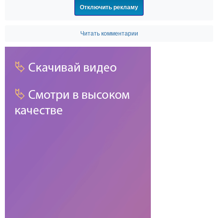
Отключить рекламу
Читать комментарии