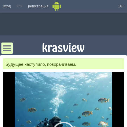
Вход
или
регистрация
18+
Будущее наступило, поворачиваем.