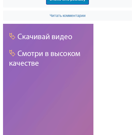
Читать комментарии