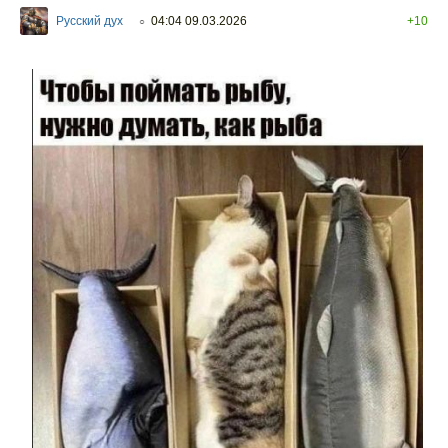
Русский дух
04:04 09.03.2026
+10
○