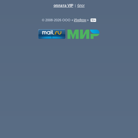
оплата VIP
блог
|
Инфон
© 2008-2026 ООО «
»